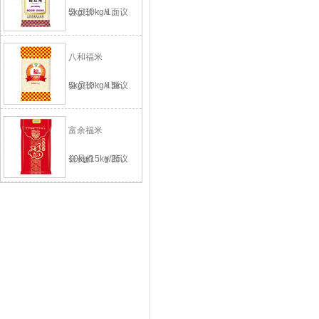
5kg/10kg/1..
会员价：￥面议
八和福米
5kg/10kg/15k..
会员价：￥面议
富余福米
10kg/15kg/25..
会员价：￥面议