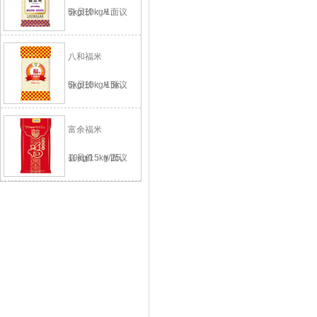
5kg/10kg/1..
会员价：￥面议
八和福米
5kg/10kg/15k..
会员价：￥面议
富余福米
10kg/15kg/25..
会员价：￥面议